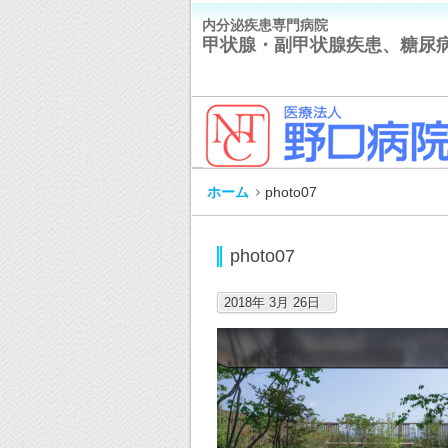
内分泌疾患専門病院
甲状腺・副甲状腺疾患、糖尿
ホーム
photo07
photo07
2018年 3月 26日