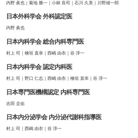
内野 眞也｜菊地 勝一｜小林 良司｜石川 久美｜川野雄一郎
日本外科学会 外科認定医
内野 眞也
日本内科学会 総合内科専門医
村上 司｜檜垣 直幸｜西嶋 由衣｜谷 淳一
日本内科学会 認定内科医
村上 司｜野口 仁志｜西嶋 由衣｜檜垣 直幸｜谷 淳一
日本専門医機構認定 内科専門医
吉田 圭佑
日本内分泌学会 内分泌代謝科指導医
村上 司｜西嶋 由衣｜谷 淳一