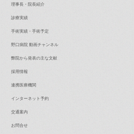
理事長・院長紹介
診療実績
手術実績・手術予定
野口病院 動画チャンネル
弊院から発表の主な文献
採用情報
連携医療機関
インターネット予約
交通案内
お問合せ