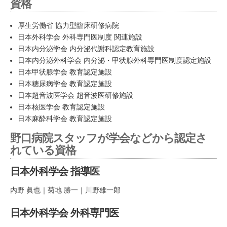
資格
厚生労働省 協力型臨床研修病院
日本外科学会 外科専門医制度 関連施設
日本内分泌学会 内分泌代謝科認定教育施設
日本内分泌外科学会 内分泌・甲状腺外科専門医制度認定施設
日本甲状腺学会 教育認定施設
日本糖尿病学会 教育認定施設
日本超音波医学会 超音波医研修施設
日本核医学会 教育認定施設
日本麻酔科学会 教育認定施設
野口病院スタッフが学会などから認定さ
れている資格
日本外科学会 指導医
内野 眞也｜菊地 勝一｜川野雄一郎
日本外科学会 外科専門医