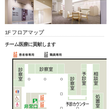
1F フロアマップ
チーム医療に貢献します