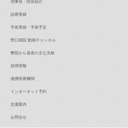
理事長・院長紹介
診療実績
手術実績・手術予定
野口病院 動画チャンネル
弊院から発表の主な文献
採用情報
連携医療機関
インターネット予約
交通案内
お問合せ