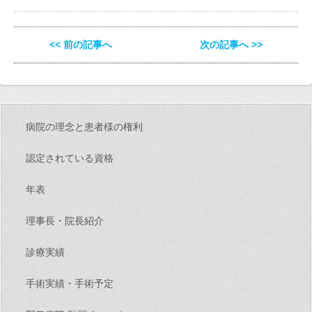
<< 前の記事へ
次の記事へ >>
病院の理念と患者様の権利
認定されている資格
年表
理事長・院長紹介
診療実績
手術実績・手術予定