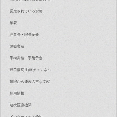
認定されている資格
年表
理事長・院長紹介
診療実績
手術実績・手術予定
野口病院 動画チャンネル
弊院から発表の主な文献
採用情報
連携医療機関
インターネット予約