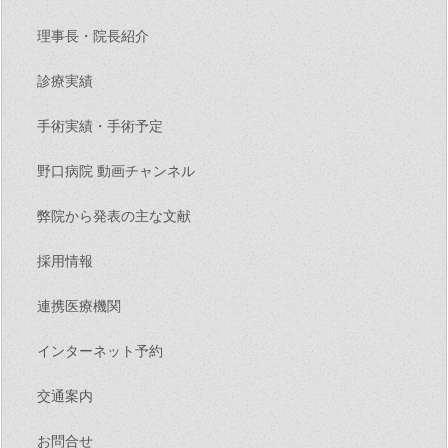
理事長・院長紹介
診療実績
手術実績・手術予定
野口病院 動画チャンネル
弊院から発表の主な文献
採用情報
連携医療機関
インターネット予約
交通案内
お問合せ