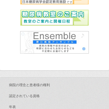
病院の理念と患者様の権利
認定されている資格
年表