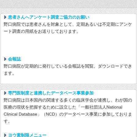
患者さんへアンケート調査ご協力のお願い
野口病院では患者さんを対象として、定期あるいは不定期にアンケ
ート調査の用紙をお送りしております。
会報誌
野口病院が定期的に発行している会報誌を閲覧、ダウンロードでき
ます。
専門医制度と連携したデータベース事業参加
野口病院は日本国内の関連する多くの臨床学会が連携し、わが国の
医療の現状を把握するために設立した「一般社団法人National
Clinical Database」（NCD）のデータベース事業に参加しておりま
す。
ヨウ素制限メニュー