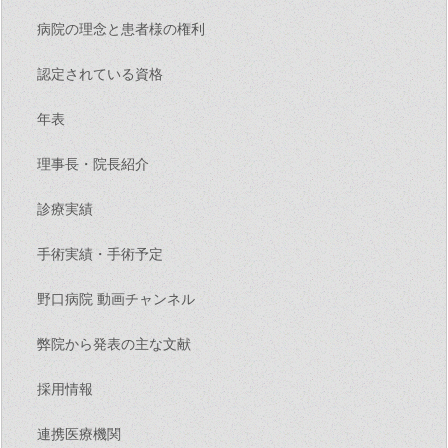
病院の理念と患者様の権利
認定されている資格
年表
理事長・院長紹介
診療実績
手術実績・手術予定
野口病院 動画チャンネル
弊院から発表の主な文献
採用情報
連携医療機関