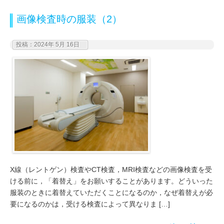
画像検査時の服装（2）
投稿：2024年 5月 16日
X線（レントゲン）検査やCT検査，MRI検査などの画像検査を受
ける前に，「着替え」をお願いすることがあります。どういった
服装のときに着替えていただくことになるのか，なぜ着替えが必
要になるのかは，受ける検査によって異なりま […]