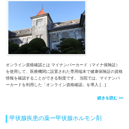
オンライン資格確認とは マイナンバーカード（マイナ保険証）
を使用して、医療機関に設置された専用端末で健康保険証の資格
情報を確認することができる制度です。 当院では、マイナンバ
ーカードを利用した「オンライン資格確認」を導入 […]
続きを読む >>
甲状腺疾患の薬ー甲状腺ホルモン剤