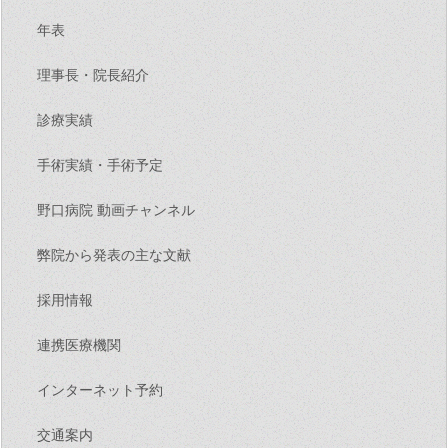
年表
理事長・院長紹介
診療実績
手術実績・手術予定
野口病院 動画チャンネル
弊院から発表の主な文献
採用情報
連携医療機関
インターネット予約
交通案内