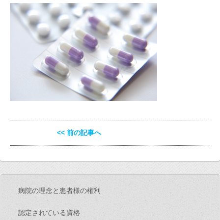
<< 前の記事へ
病院の理念と患者様の権利
認定されている資格