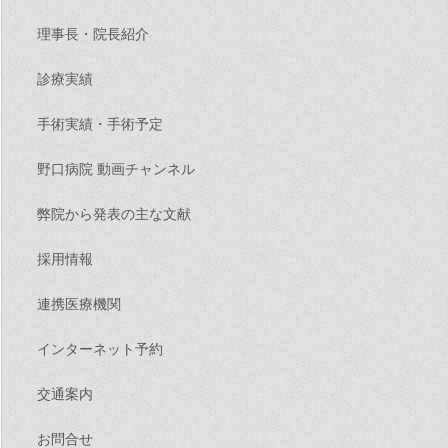
理事長・院長紹介
診療実績
手術実績・手術予定
野口病院 動画チャンネル
弊院から発表の主な文献
採用情報
連携医療機関
インターネット予約
交通案内
お問合せ