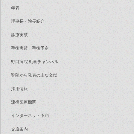
年表
理事長・院長紹介
診療実績
手術実績・手術予定
野口病院 動画チャンネル
弊院から発表の主な文献
採用情報
連携医療機関
インターネット予約
交通案内