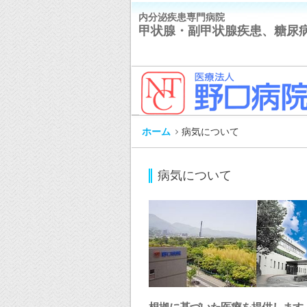
内分泌疾患専門病院
甲状腺・副甲状腺疾患、糖尿
ホーム
病気について
病気について