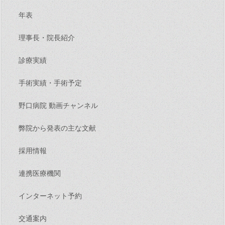
年表
理事長・院長紹介
診療実績
手術実績・手術予定
野口病院 動画チャンネル
弊院から発表の主な文献
採用情報
連携医療機関
インターネット予約
交通案内