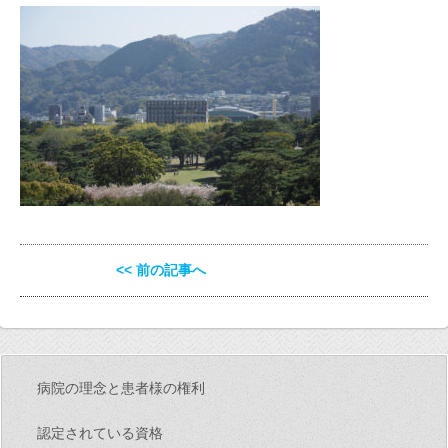
<< 前の記事へ
病院の理念と患者様の権利
認定されている資格