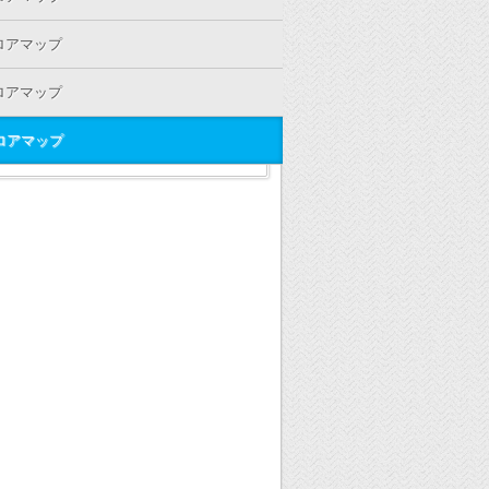
フロアマップ
フロアマップ
フロアマップ