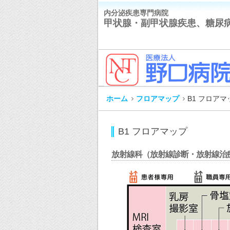
内分泌疾患専門病院
甲状腺・副甲状腺疾患、糖尿
ホーム
フロアマップ
B1 フロアマ
B1 フロアマップ
放射線科（放射線診断・放射線治