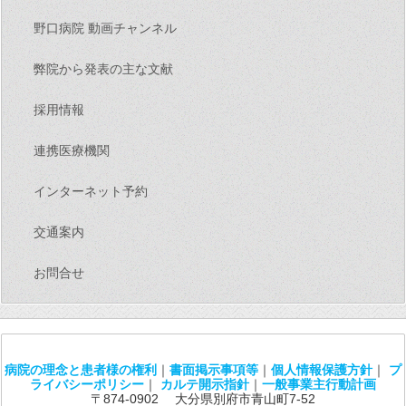
野口病院 動画チャンネル
弊院から発表の主な文献
採用情報
連携医療機関
インターネット予約
交通案内
お問合せ
病院の理念と患者様の権利
｜
書面掲示事項等
｜
個人情報保護方針
｜
プ
ライバシーポリシー
｜
カルテ開示指針
｜
一般事業主行動計画
〒874-0902 大分県別府市青山町7-52