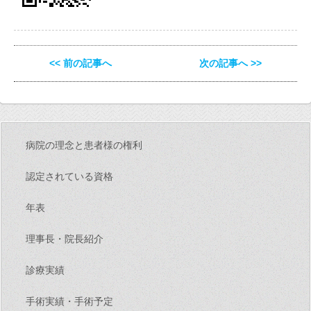
<< 前の記事へ
次の記事へ >>
病院の理念と患者様の権利
認定されている資格
年表
理事長・院長紹介
診療実績
手術実績・手術予定