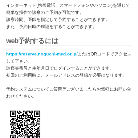
インターネット(携帯電話、スマートフォンやパソコン)を通じて
簡単な操作で診察のご予約が可能です。
診察時間、医師を指定して予約することができます。
また、予約日時の確認をすることができます。
web予約するには
https://reserve.noguchi-med.or.jp/
またはQRコードでアクセス
して下さい。
診察券番号と生年月日でログインすることができます。
初回のご利用時に、メールアドレスの登録が必要になります。
予約システムについてご質問等ございましたらお気軽にお問い合
わせください。