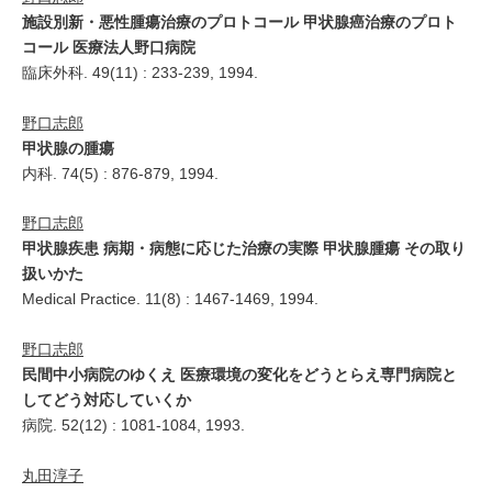
施設別新・悪性腫瘍治療のプロトコール 甲状腺癌治療のプロト
コール 医療法人野口病院
臨床外科. 49(11) : 233-239, 1994.
野口志郎
甲状腺の腫瘍
内科. 74(5) : 876-879, 1994.
野口志郎
甲状腺疾患 病期・病態に応じた治療の実際 甲状腺腫瘍 その取り
扱いかた
Medical Practice. 11(8) : 1467-1469, 1994.
野口志郎
民間中小病院のゆくえ 医療環境の変化をどうとらえ専門病院と
してどう対応していくか
病院. 52(12) : 1081-1084, 1993.
丸田淳子