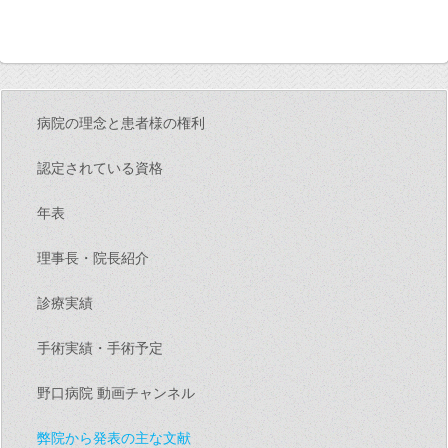
病院の理念と患者様の権利
認定されている資格
年表
理事長・院長紹介
診療実績
手術実績・手術予定
野口病院 動画チャンネル
弊院から発表の主な文献